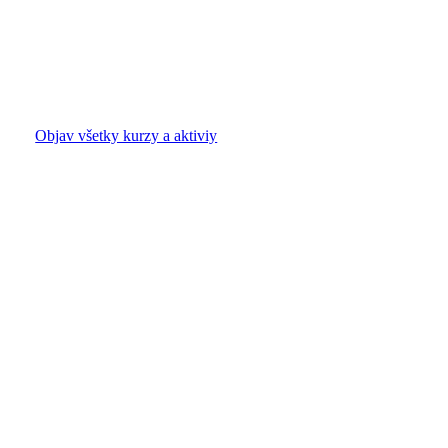
Objav všetky kurzy a aktiviy