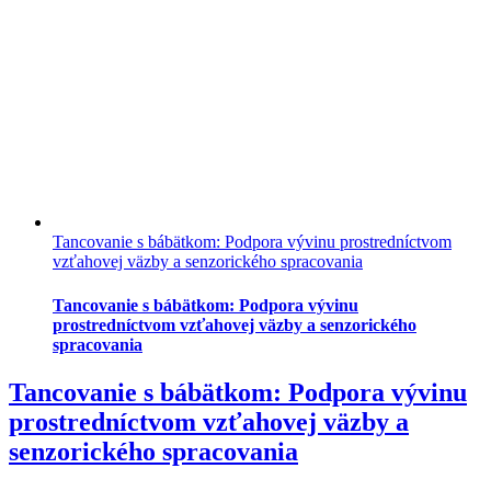
Tancovanie s bábätkom: Podpora vývinu prostredníctvom
vzťahovej väzby a senzorického spracovania
Tancovanie s bábätkom: Podpora vývinu
prostredníctvom vzťahovej väzby a senzorického
spracovania
Tancovanie s bábätkom: Podpora vývinu
prostredníctvom vzťahovej väzby a
senzorického spracovania