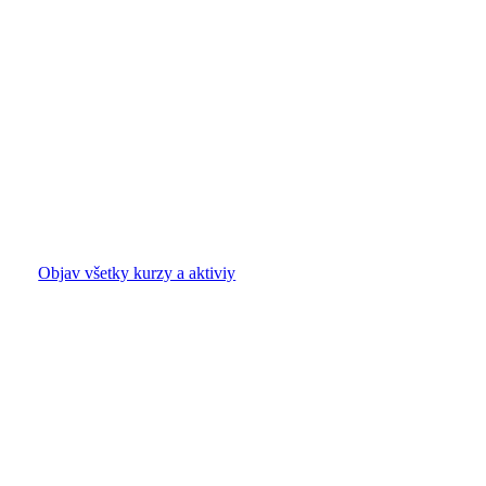
Objav všetky kurzy a aktiviy