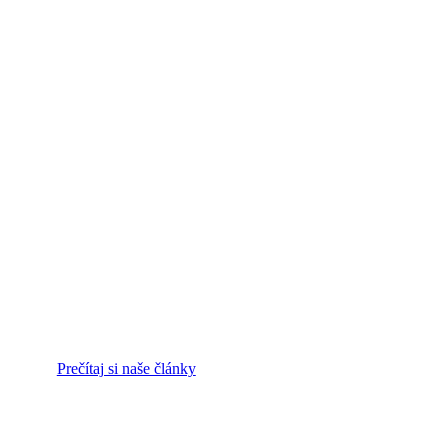
Prečítaj si naše články